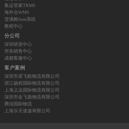
集运管家TRMS
海外仓WMS
货满舱Saas系统
教程中心
分公司
深圳研发中心
华东销售中心
成都客服中心
客户案例
深圳市原飞航物流有限公司
浙江扬程国际物流有限公司
上海义达国际物流有限公司
深圳市金飞旗物流有限公司
腾信国际物流
上海乐天速递有限公司