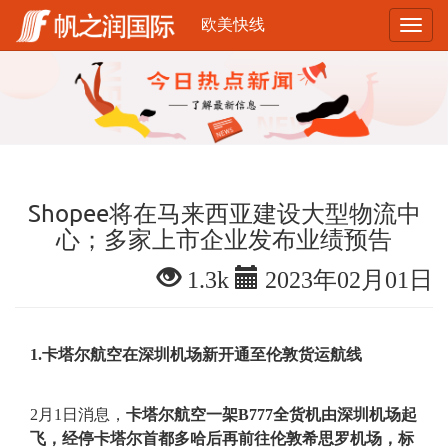
欧美快线
Shopee将在马来西亚建设大型物流中
心；多家上市企业发布业绩预告
1.3k
2023年02月01日
1.卡塔尔航空在深圳机场新开通至伦敦货运航线
2月1日消息，
卡塔尔航空一架B777全货机由深圳机场起
飞，经停卡塔尔首都多哈后再前往伦敦
希思罗机场，标