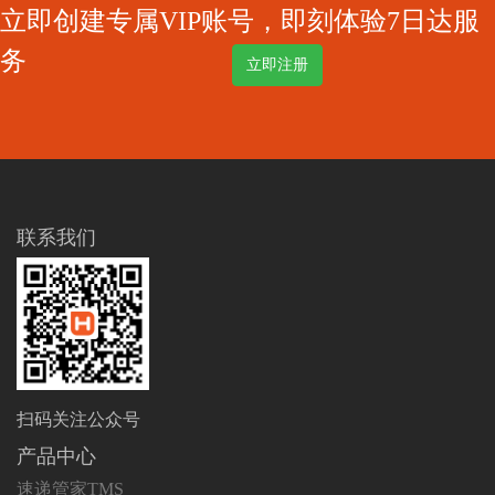
立即创建专属VIP账号，即刻体验7日达服
务
立即注册
联系我们
扫码关注公众号
产品中心
速递管家TMS